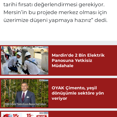
tarihi fırsatı değerlendirmesi gerekiyor.
Mersin’in bu projede merkez olması için
üzerimize düşeni yapmaya hazırız” dedi.
Mardin'de 2 Bin Elektrik
Panosuna Yetkisiz
Müdahale
OYAK Çimento, yeşil
dönüşümle sektöre yön
veriyor