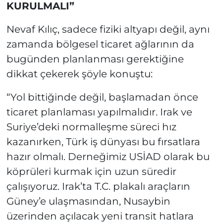
KURULMALI”
Nevaf Kılıç, sadece fiziki altyapı değil, aynı
zamanda bölgesel ticaret ağlarının da
bugünden planlanması gerektiğine
dikkat çekerek şöyle konuştu:
“Yol bittiğinde değil, başlamadan önce
ticaret planlaması yapılmalıdır. Irak ve
Suriye’deki normalleşme süreci hız
kazanırken, Türk iş dünyası bu fırsatlara
hazır olmalı. Derneğimiz USİAD olarak bu
köprüleri kurmak için uzun süredir
çalışıyoruz. Irak’ta T.C. plakalı araçların
Güney’e ulaşmasından, Nusaybin
üzerinden açılacak yeni transit hatlara