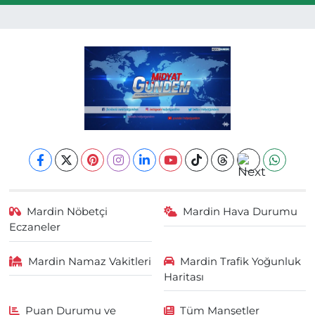
Mardin Nöbetçi
Mardin Hava Durumu
Eczaneler
Mardin Namaz Vakitleri
Mardin Trafik Yoğunluk
Haritası
Puan Durumu ve
Tüm Manşetler