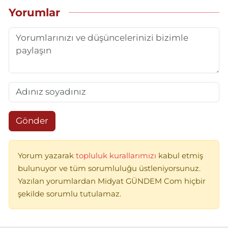
Yorumlar
Gönder
Yorum yazarak
topluluk kurallarımızı
kabul etmiş
bulunuyor ve tüm sorumluluğu üstleniyorsunuz.
Yazılan yorumlardan Midyat GÜNDEM Com hiçbir
şekilde sorumlu tutulamaz.