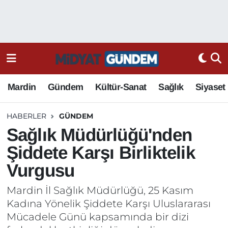
Mardin
Gündem
Kültür-Sanat
Sağlık
Siyaset
HABERLER
GÜNDEM
Sağlık Müdürlüğü'nden
Şiddete Karşı Birliktelik
Vurgusu
Mardin İl Sağlık Müdürlüğü, 25 Kasım
Kadına Yönelik Şiddete Karşı Uluslararası
Mücadele Günü kapsamında bir dizi