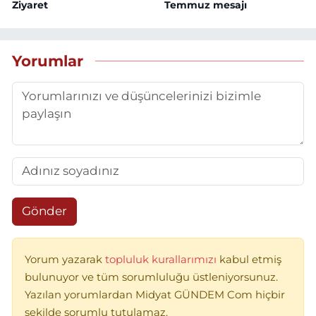
Ziyaret
Temmuz mesajı
Yorumlar
Gönder
Yorum yazarak
topluluk kurallarımızı
kabul etmiş
bulunuyor ve tüm sorumluluğu üstleniyorsunuz.
Yazılan yorumlardan Midyat GÜNDEM Com hiçbir
şekilde sorumlu tutulamaz.