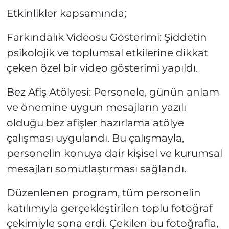
Etkinlikler kapsamında;
Farkındalık Videosu Gösterimi: Şiddetin
psikolojik ve toplumsal etkilerine dikkat
çeken özel bir video gösterimi yapıldı.
Bez Afiş Atölyesi: Personele, günün anlam
ve önemine uygun mesajların yazılı
olduğu bez afişler hazırlama atölye
çalışması uygulandı. Bu çalışmayla,
personelin konuya dair kişisel ve kurumsal
mesajları somutlaştırması sağlandı.
Düzenlenen program, tüm personelin
katılımıyla gerçekleştirilen toplu fotoğraf
çekimiyle sona erdi. Çekilen bu fotoğrafla,