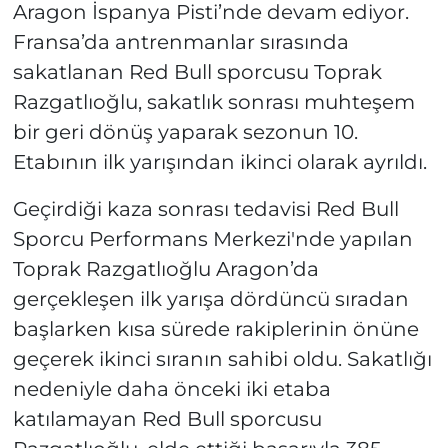
Aragon İspanya Pisti’nde devam ediyor.
Fransa’da antrenmanlar sırasında
sakatlanan Red Bull sporcusu Toprak
Razgatlıoğlu, sakatlık sonrası muhteşem
bir geri dönüş yaparak sezonun 10.
Etabının ilk yarışından ikinci olarak ayrıldı.
Geçirdiği kaza sonrası tedavisi Red Bull
Sporcu Performans Merkezi'nde yapılan
Toprak Razgatlıoğlu Aragon’da
gerçekleşen ilk yarışa dördüncü sıradan
başlarken kısa sürede rakiplerinin önüne
geçerek ikinci sıranın sahibi oldu. Sakatlığı
nedeniyle daha önceki iki etaba
katılamayan Red Bull sporcusu