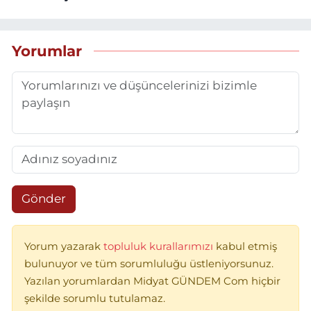
Yorumlar
Gönder
Yorum yazarak
topluluk kurallarımızı
kabul etmiş
bulunuyor ve tüm sorumluluğu üstleniyorsunuz.
Yazılan yorumlardan Midyat GÜNDEM Com hiçbir
şekilde sorumlu tutulamaz.