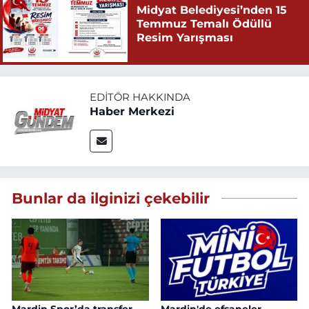
Midyat Belediyesi’nden 15
Temmuz Temalı Ödüllü
Resim Yarışması
EDITÖR HAKKINDA
Haber Merkezi
Bunlar da ilginizi çekebilir