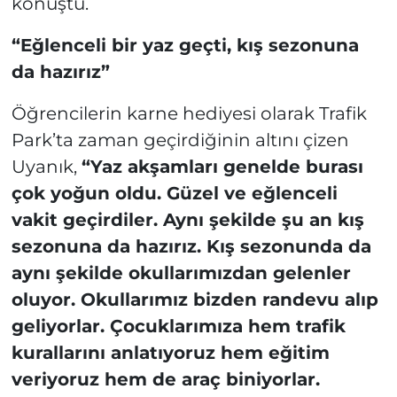
konuştu.
“Eğlenceli bir yaz geçti, kış sezonuna
da hazırız”
Öğrencilerin karne hediyesi olarak Trafik
Park’ta zaman geçirdiğinin altını çizen
Uyanık,
“Yaz akşamları genelde burası
çok yoğun oldu. Güzel ve eğlenceli
vakit geçirdiler. Aynı şekilde şu an kış
sezonuna da hazırız. Kış sezonunda da
aynı şekilde okullarımızdan gelenler
oluyor. Okullarımız bizden randevu alıp
geliyorlar. Çocuklarımıza hem trafik
kurallarını anlatıyoruz hem eğitim
veriyoruz hem de araç biniyorlar.