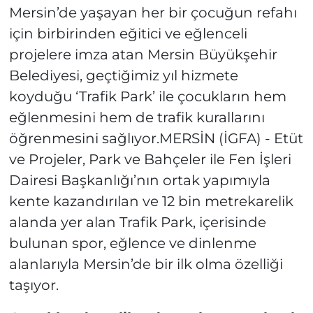
Mersin’de yaşayan her bir çocuğun refahı
için birbirinden eğitici ve eğlenceli
projelere imza atan Mersin Büyükşehir
Belediyesi, geçtiğimiz yıl hizmete
koyduğu ‘Trafik Park’ ile çocukların hem
eğlenmesini hem de trafik kurallarını
öğrenmesini sağlıyor.MERSİN (İGFA) - Etüt
ve Projeler, Park ve Bahçeler ile Fen İşleri
Dairesi Başkanlığı’nın ortak yapımıyla
kente kazandırılan ve 12 bin metrekarelik
alanda yer alan Trafik Park, içerisinde
bulunan spor, eğlence ve dinlenme
alanlarıyla Mersin’de bir ilk olma özelliği
taşıyor.