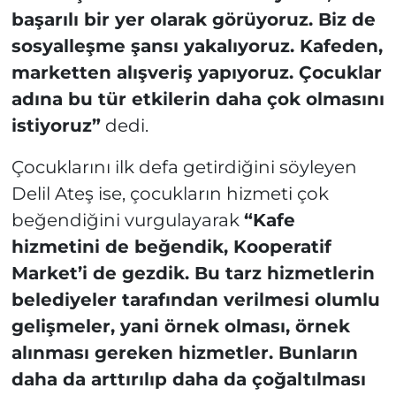
başarılı bir yer olarak görüyoruz. Biz de
sosyalleşme şansı yakalıyoruz. Kafeden,
marketten alışveriş yapıyoruz. Çocuklar
adına bu tür etkilerin daha çok olmasını
istiyoruz”
dedi.
Çocuklarını ilk defa getirdiğini söyleyen
Delil Ateş ise, çocukların hizmeti çok
beğendiğini vurgulayarak
“Kafe
hizmetini de beğendik, Kooperatif
Market’i de gezdik. Bu tarz hizmetlerin
belediyeler tarafından verilmesi olumlu
gelişmeler, yani örnek olması, örnek
alınması gereken hizmetler. Bunların
daha da arttırılıp daha da çoğaltılması