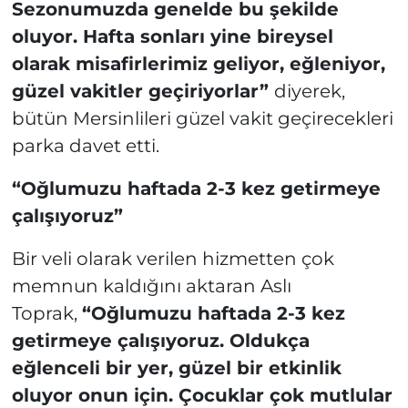
Sezonumuzda genelde bu şekilde
oluyor. Hafta sonları yine bireysel
olarak misafirlerimiz geliyor, eğleniyor,
güzel vakitler geçiriyorlar”
diyerek,
bütün Mersinlileri güzel vakit geçirecekleri
parka davet etti.
“Oğlumuzu haftada 2-3 kez getirmeye
çalışıyoruz”
Bir veli olarak verilen hizmetten çok
memnun kaldığını aktaran Aslı
Toprak,
“Oğlumuzu haftada 2-3 kez
getirmeye çalışıyoruz. Oldukça
eğlenceli bir yer, güzel bir etkinlik
oluyor onun için. Çocuklar çok mutlular