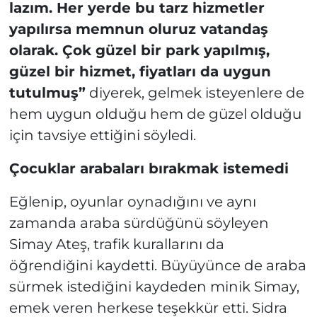
lazım. Her yerde bu tarz hizmetler
yapılırsa memnun oluruz vatandaş
olarak. Çok güzel bir park yapılmış,
güzel bir hizmet, fiyatları da uygun
tutulmuş”
diyerek, gelmek isteyenlere de
hem uygun olduğu hem de güzel olduğu
için tavsiye ettiğini söyledi.
Çocuklar arabaları bırakmak istemedi
Eğlenip, oyunlar oynadığını ve aynı
zamanda araba sürdüğünü söyleyen
Simay Ateş, trafik kurallarını da
öğrendiğini kaydetti. Büyüyünce de araba
sürmek istediğini kaydeden minik Simay,
emek veren herkese teşekkür etti. Sidra