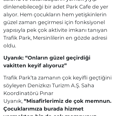
dinlenebileceği bir adet Park Cafe de yer
alıyor. Hem çocukların hem yetişkinlerin
güzel zaman geçirmesi için fonksiyonel
yapısıyla pek çok aktivite imkanı tanıyan
Trafik Park, Mersinlilerin en gözde adresi
oldu.
Uyanık: “Onların güzel geçirdiği
vakitten keyif alıyoruz”
Trafik Park’ta zamanın çok keyifli geçtiğini
söyleyen Denizkızı Turizm A.Ş. Saha
Koordinatörü Pınar
Uyanık,
“Misafirlerimiz de çok memnun.
Çocuklarımıza burada hizmet