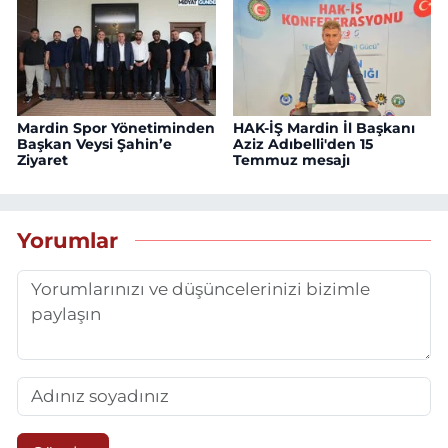
Mardin Spor Yönetiminden
HAK-İŞ Mardin İl Başkanı
Başkan Veysi Şahin’e
Aziz Adıbelli'den 15
Ziyaret
Temmuz mesajı
Yorumlar