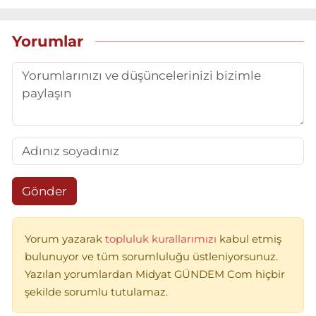
Yorumlar
Gönder
Yorum yazarak
topluluk kurallarımızı
kabul etmiş
bulunuyor ve tüm sorumluluğu üstleniyorsunuz.
Yazılan yorumlardan Midyat GÜNDEM Com hiçbir
şekilde sorumlu tutulamaz.