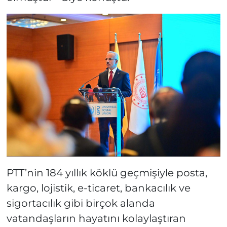
PTT’nin 184 yıllık köklü geçmişiyle posta,
kargo, lojistik, e-ticaret, bankacılık ve
sigortacılık gibi birçok alanda
vatandaşların hayatını kolaylaştıran