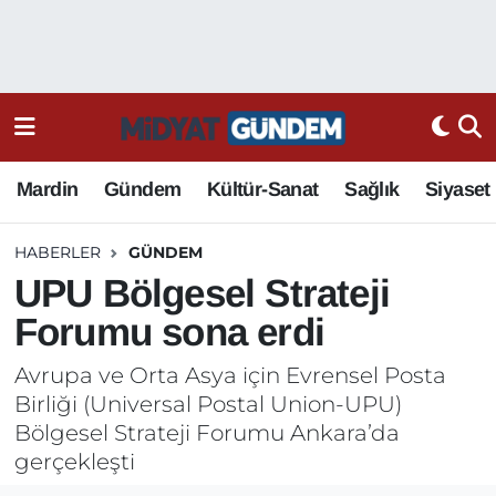
Mardin
Gündem
Kültür-Sanat
Sağlık
Siyaset
HABERLER
GÜNDEM
UPU Bölgesel Strateji
Forumu sona erdi
Avrupa ve Orta Asya için Evrensel Posta
Birliği (Universal Postal Union-UPU)
Bölgesel Strateji Forumu Ankara’da
gerçekleşti