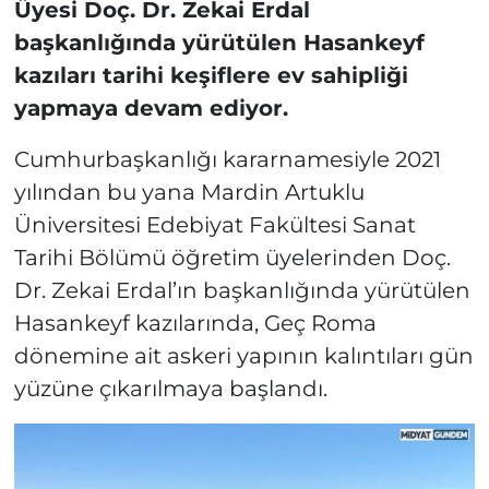
Üyesi Doç. Dr. Zekai Erdal
başkanlığında yürütülen Hasankeyf
kazıları tarihi keşiflere ev sahipliği
yapmaya devam ediyor.
Cumhurbaşkanlığı kararnamesiyle 2021
yılından bu yana Mardin Artuklu
Üniversitesi Edebiyat Fakültesi Sanat
Tarihi Bölümü öğretim üyelerinden Doç.
Dr. Zekai Erdal’ın başkanlığında yürütülen
Hasankeyf kazılarında, Geç Roma
dönemine ait askeri yapının kalıntıları gün
yüzüne çıkarılmaya başlandı.