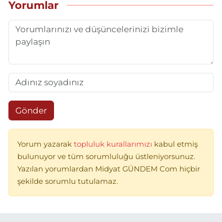
Yorumlar
Gönder
Yorum yazarak
topluluk kurallarımızı
kabul etmiş
bulunuyor ve tüm sorumluluğu üstleniyorsunuz.
Yazılan yorumlardan Midyat GÜNDEM Com hiçbir
şekilde sorumlu tutulamaz.