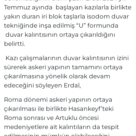
Temmuz ayında başlayan kazılarla birlikte
yakın duran iri blok taşlarla isodom duvar
tekniğinde inşa edilmiş “U” formunda
duvar kalıntısının ortaya çıkarıldığını
belirtti.
Kazı çalışmalarının duvar kalıntısının izini
sürerek askeri yapının tamamını ortaya
çıkarılmasına yönelik olarak devam
edeceğini söyleyen Erdal,
Roma dönemi askeri yapının ortaya
çıkarılması ile birlikte Hasankeyf’teki
Roma sonrası ve Artuklu öncesi
medeniyetlere ait kalıntıların da tespit
edilmesinin mümkün olabileceğini