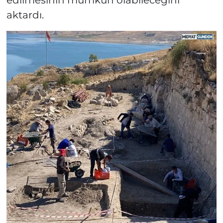
aktardı.