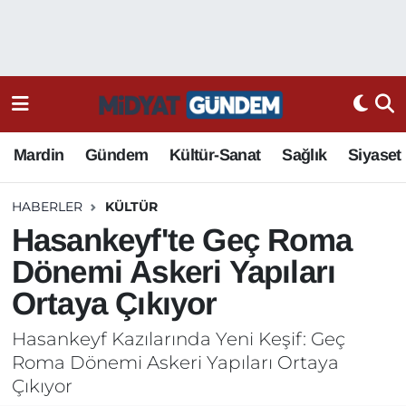
Mardin
Gündem
Kültür-Sanat
Sağlık
Siyaset
HABERLER
KÜLTÜR
Hasankeyf'te Geç Roma
Dönemi Askeri Yapıları
Ortaya Çıkıyor
Hasankeyf Kazılarında Yeni Keşif: Geç
Roma Dönemi Askeri Yapıları Ortaya
Çıkıyor