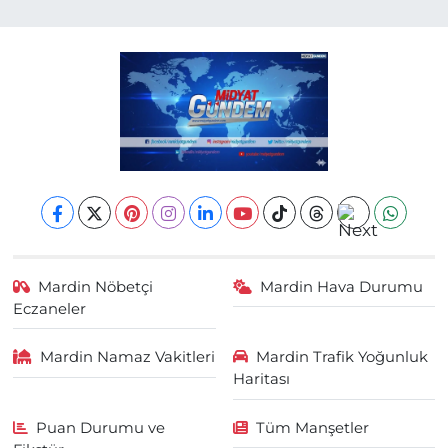
Mardin Nöbetçi
Mardin Hava Durumu
Eczaneler
Mardin Namaz Vakitleri
Mardin Trafik Yoğunluk
Haritası
Puan Durumu ve
Tüm Manşetler