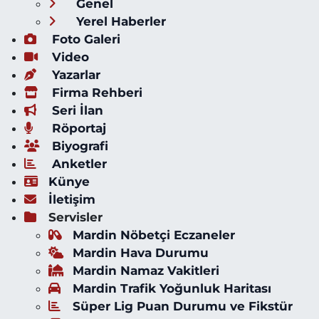
Genel
Yerel Haberler
Foto Galeri
Video
Yazarlar
Firma Rehberi
Seri İlan
Röportaj
Biyografi
Anketler
Künye
İletişim
Servisler
Mardin Nöbetçi Eczaneler
Mardin Hava Durumu
Mardin Namaz Vakitleri
Mardin Trafik Yoğunluk Haritası
Süper Lig Puan Durumu ve Fikstür