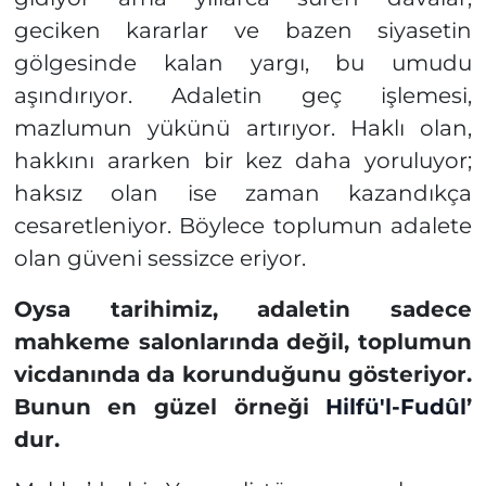
geciken kararlar ve bazen siyasetin
gölgesinde kalan yargı, bu umudu
aşındırıyor. Adaletin geç işlemesi,
mazlumun yükünü artırıyor. Haklı olan,
hakkını ararken bir kez daha yoruluyor;
haksız olan ise zaman kazandıkça
cesaretleniyor. Böylece toplumun adalete
olan güveni sessizce eriyor.
Oysa tarihimiz, adaletin sadece
mahkeme salonlarında değil, toplumun
vicdanında da korunduğunu gösteriyor.
Bunun en güzel örneği
Hilfü'l-Fudûl
’
dur.